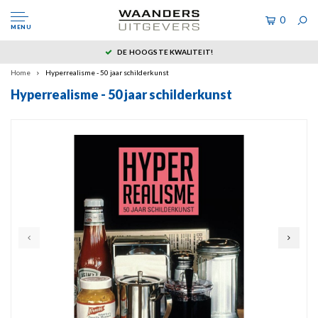
0
MENU
DE HOOGSTE KWALITEIT!
Home
Hyperrealisme - 50 jaar schilderkunst
Hyperrealisme - 50 jaar schilderkunst