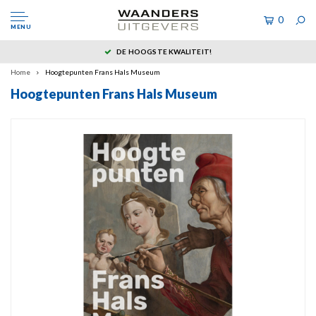
0
MENU
DE HOOGSTE KWALITEIT!
Home
Hoogtepunten Frans Hals Museum
Hoogtepunten Frans Hals Museum