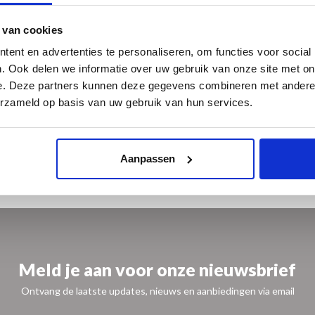
 Eeuw centraal.
 van cookies
ent en advertenties te personaliseren, om functies voor social
. Ook delen we informatie over uw gebruik van onze site met on
e. Deze partners kunnen deze gegevens combineren met andere i
erzameld op basis van uw gebruik van hun services.
Aanpassen
Meld je aan voor onze nieuwsbrief
Ontvang de laatste updates, nieuws en aanbiedingen via email