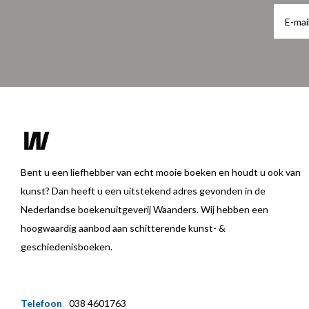
Bent u een liefhebber van echt mooie boeken en houdt u ook van
kunst? Dan heeft u een uitstekend adres gevonden in de
Nederlandse boekenuitgeverij Waanders. Wij hebben een
hoogwaardig aanbod aan schitterende kunst- &
geschiedenisboeken.
Telefoon
038 4601763