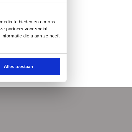
 media te bieden en om ons
ze partners voor social
nformatie die u aan ze heeft
Alles toestaan