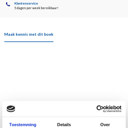
Klantenservice
5 dagen per week bereikbaar!
Maak kennis met dit boek
Toestemming
Details
Over