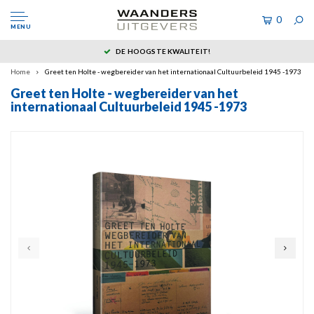
0
MENU
DE HOOGSTE KWALITEIT!
Home
Greet ten Holte - wegbereider van het internationaal Cultuurbeleid 1945 -1973
Greet ten Holte - wegbereider van het
internationaal Cultuurbeleid 1945 -1973