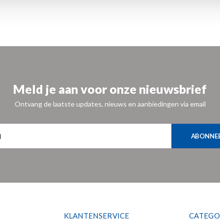
Meld je aan voor onze nieuwsbrief
Ontvang de laatste updates, nieuws en aanbiedingen via email
ABONNE
KLANTENSERVICE
CATEGO