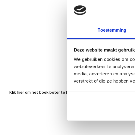
Toestemming
Deze website maakt gebruik
We gebruiken cookies om cont
websiteverkeer te analyseren
media, adverteren en analys
verstrekt of die ze hebben v
Klik hier om het boek beter te bekijken