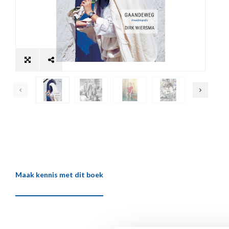
Maak kennis met dit boek