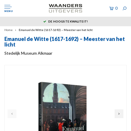
0
MENU
DE HOOGSTE KWALITEIT!
Home
Emanuel de Witte (1617-1692) – Meester van het licht
Emanuel de Witte (1617-1692) – Meester van het
licht
Stedelijk Museum Alkmaar