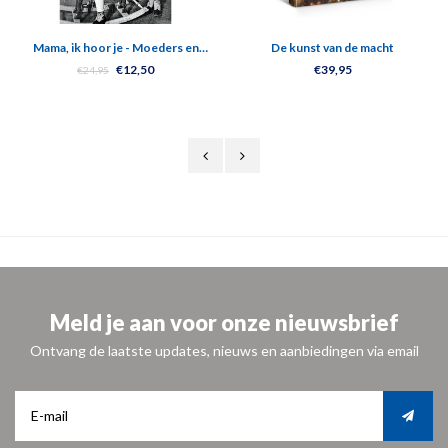
Mama, ik hoor je - Moeders en
De kunst van de macht
kinderen in Auschwitz
€12,50
€39,95
€24,95
Meld je aan voor onze nieuwsbrief
Ontvang de laatste updates, nieuws en aanbiedingen via email