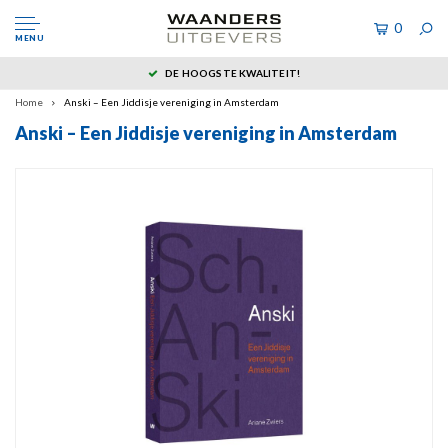
0
MENU
DE HOOGSTE KWALITEIT!
Home
Anski – Een Jiddisje vereniging in Amsterdam
Anski – Een Jiddisje vereniging in Amsterdam