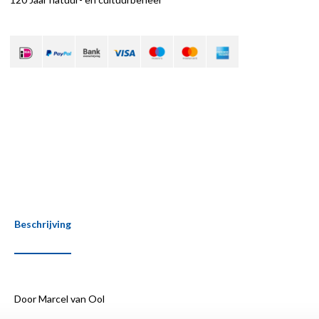
Beschrijving
Door Marcel van Ool