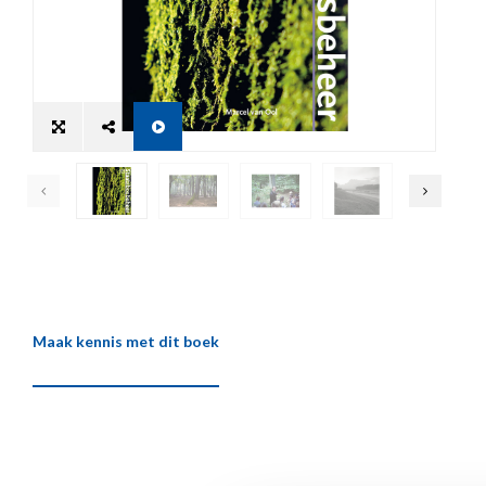
Maak kennis met dit boek