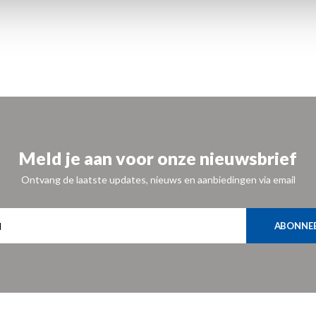
Meld je aan voor onze nieuwsbrief
Ontvang de laatste updates, nieuws en aanbiedingen via email
ABONNE