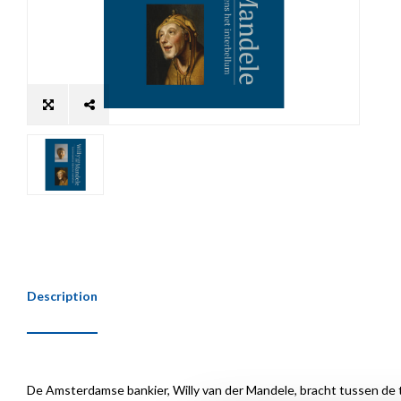
Description
De Amsterdamse bankier, Willy van der Mandele, bracht tussen de 