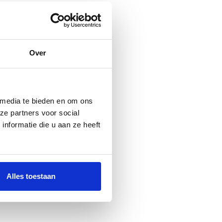
Over
 media te bieden en om ons
ze partners voor social
nformatie die u aan ze heeft
Alles toestaan