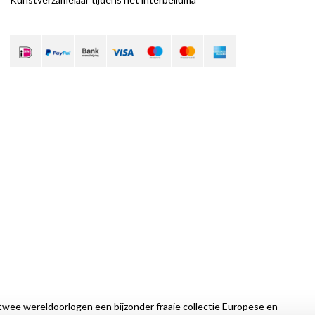
twee wereldoorlogen een bijzonder fraaie collectie Europese en