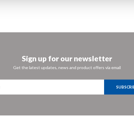
Sign up for our newsletter
Get the latest updates, news and product offers via email
SUBSCRI