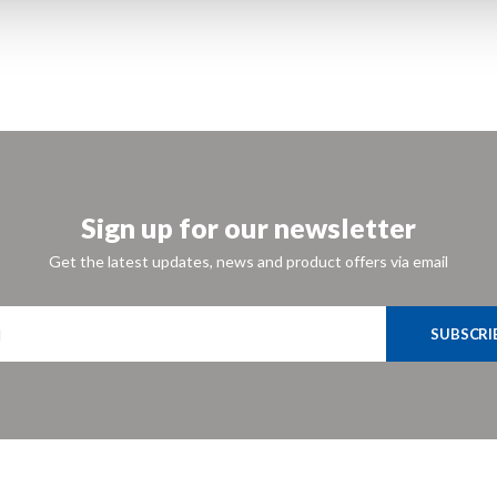
Sign up for our newsletter
Get the latest updates, news and product offers via email
SUBSCRI