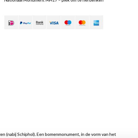
zen (nabij Schiphol). Een bomenmonument, in de vorm van het