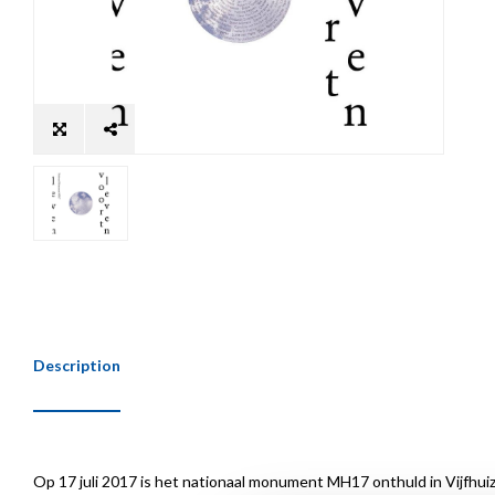
Description
Op 17 juli 2017 is het nationaal monument MH17 onthuld in Vijfhui