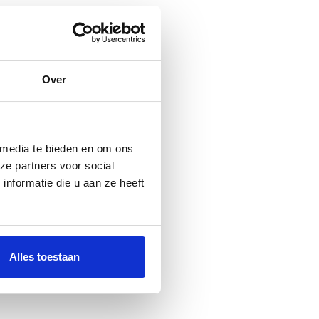
Over
 media te bieden en om ons
ze partners voor social
nformatie die u aan ze heeft
Alles toestaan