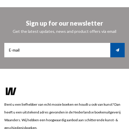
Sign up for our newsletter
Get the latest updates, news and product offers via email
Bent u een liefhebber van echt mooie boeken en houdt u ook van kunst? Dan
heeft u een uitstekend adres gevonden in de Nederlandse boekenuitgeverij
Waanders. Wij hebben een hoogwaardig aanbod aan schitterende kunst- &
geschiedenisboeken.