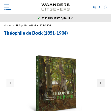
0
MENU
THE HIGHEST QUALITY!
Home
Théophile de Bock (1851-1904)
Théophile de Bock (1851-1904)