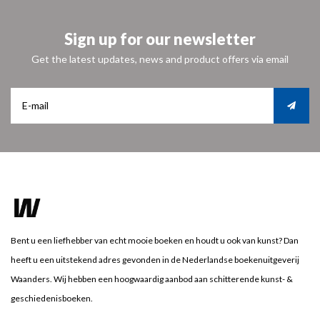
Sign up for our newsletter
Get the latest updates, news and product offers via email
Bent u een liefhebber van echt mooie boeken en houdt u ook van kunst? Dan
heeft u een uitstekend adres gevonden in de Nederlandse boekenuitgeverij
Waanders. Wij hebben een hoogwaardig aanbod aan schitterende kunst- &
geschiedenisboeken.