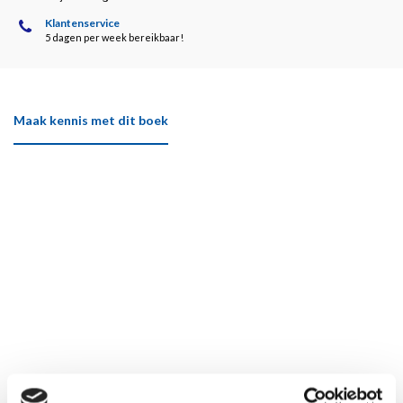
Klantenservice
5 dagen per week bereikbaar!
Maak kennis met dit boek