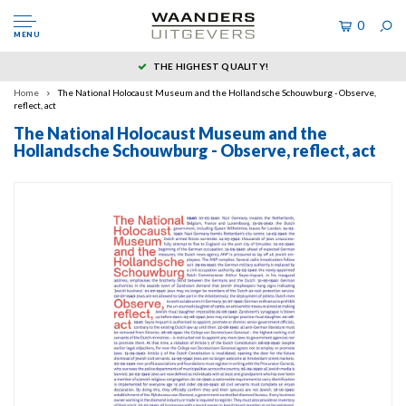
0
MENU
THE HIGHEST QUALITY!
Home
The National Holocaust Museum and the Hollandsche Schouwburg - Observe,
reflect, act
The National Holocaust Museum and the
Hollandsche Schouwburg - Observe, reflect, act