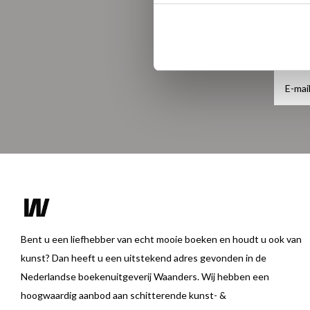
Bent u een liefhebber van echt mooie boeken en houdt u ook van
kunst? Dan heeft u een uitstekend adres gevonden in de
Nederlandse boekenuitgeverij Waanders. Wij hebben een
hoogwaardig aanbod aan schitterende kunst- &