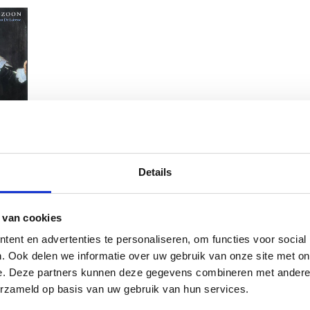
& Zoon
Details
 van cookies
ent en advertenties te personaliseren, om functies voor social
. Ook delen we informatie over uw gebruik van onze site met on
e. Deze partners kunnen deze gegevens combineren met andere i
erzameld op basis van uw gebruik van hun services.