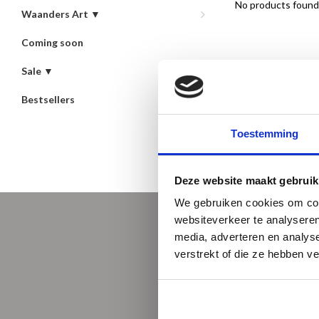
No products found.
Waanders Art ▼
Coming soon
Sale ▼
Bestsellers
Toestemming
Deze website maakt gebruik
We gebruiken cookies om cont
websiteverkeer te analyseren
media, adverteren en analys
verstrekt of die ze hebben v