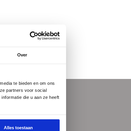
Over
 media te bieden en om ons
ze partners voor social
nformatie die u aan ze heeft
Alles toestaan