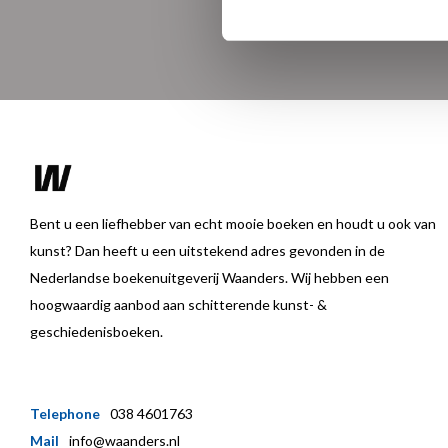
Bent u een liefhebber van echt mooie boeken en houdt u ook van
kunst? Dan heeft u een uitstekend adres gevonden in de
Nederlandse boekenuitgeverij Waanders. Wij hebben een
hoogwaardig aanbod aan schitterende kunst- &
geschiedenisboeken.
Telephone
038 4601763
Mail
info@waanders.nl