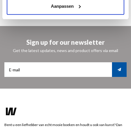
Aanpassen
Sign up for our newsletter
Get the latest updates, news and product offers via email
Bent u een liefhebber van echt mooie boeken en houdt u ook van kunst? Dan