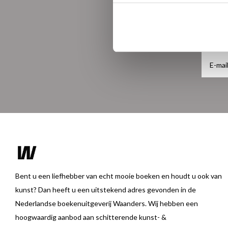
Bent u een liefhebber van echt mooie boeken en houdt u ook van
kunst? Dan heeft u een uitstekend adres gevonden in de
Nederlandse boekenuitgeverij Waanders. Wij hebben een
hoogwaardig aanbod aan schitterende kunst- &