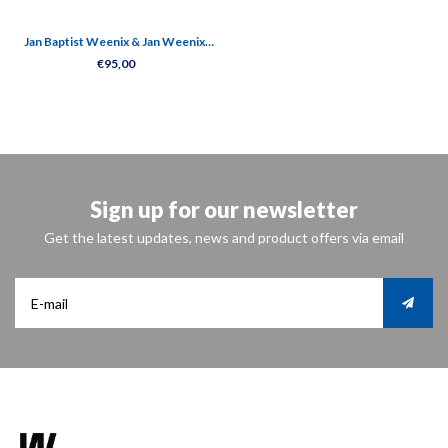
Jan Baptist Weenix & Jan Weenix:
the paintings
€95,00
Sign up for our newsletter
Get the latest updates, news and product offers via email