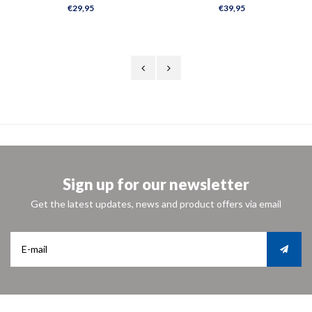
wilskrachtdokter
€29,95
€39,95
Sign up for our newsletter
Get the latest updates, news and product offers via email