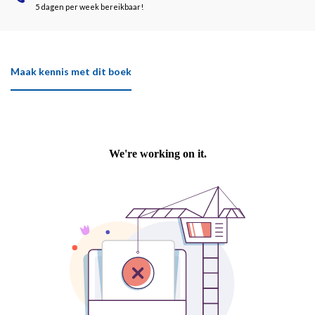
5 dagen per week bereikbaar!
Maak kennis met dit boek