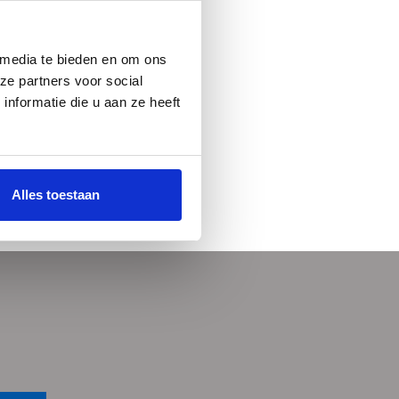
 media te bieden en om ons
ze partners voor social
nformatie die u aan ze heeft
Alles toestaan