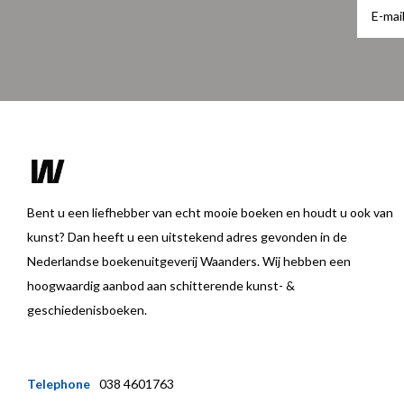
Bent u een liefhebber van echt mooie boeken en houdt u ook van
kunst? Dan heeft u een uitstekend adres gevonden in de
Nederlandse boekenuitgeverij Waanders. Wij hebben een
hoogwaardig aanbod aan schitterende kunst- &
geschiedenisboeken.
Telephone
038 4601763