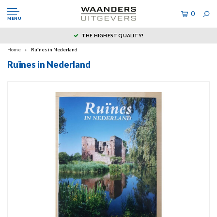
0
MENU
THE HIGHEST QUALITY!
Home
Ruïnes in Nederland
Ruïnes in Nederland