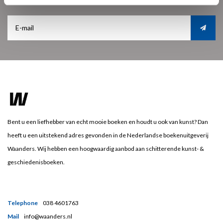
Bent u een liefhebber van echt mooie boeken en houdt u ook van kunst? Dan
heeft u een uitstekend adres gevonden in de Nederlandse boekenuitgeverij
Waanders. Wij hebben een hoogwaardig aanbod aan schitterende kunst- &
geschiedenisboeken.
Telephone
038 4601763
Mail
info@waanders.nl