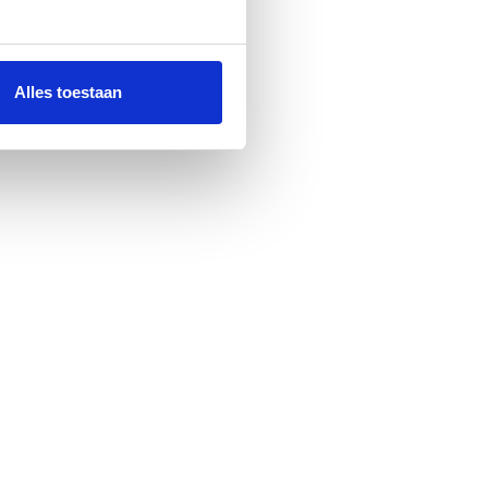
Alles toestaan