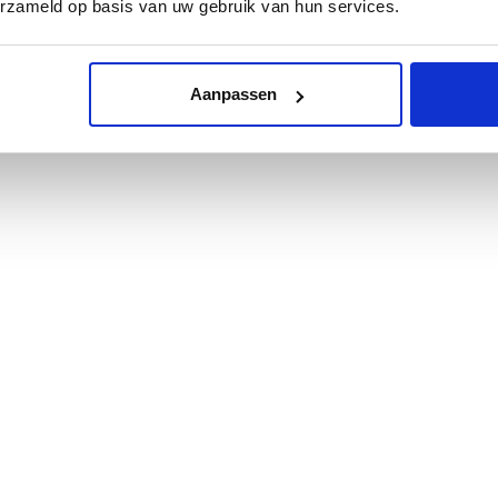
erzameld op basis van uw gebruik van hun services.
Aanpassen