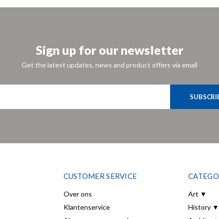
Sign up for our newsletter
Get the latest updates, news and product offers via email
SUBSCRI
CUSTOMER SERVICE
CATEGO
Over ons
Art ▼
Klantenservice
History ▼