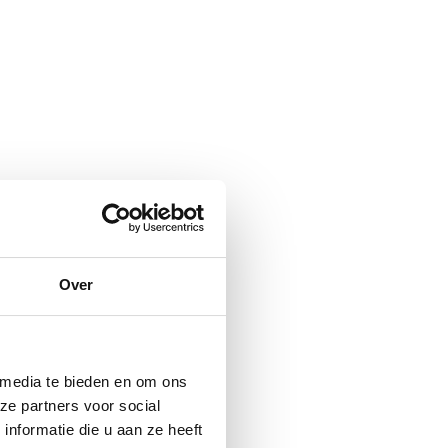
Over
 media te bieden en om ons
ze partners voor social
nformatie die u aan ze heeft