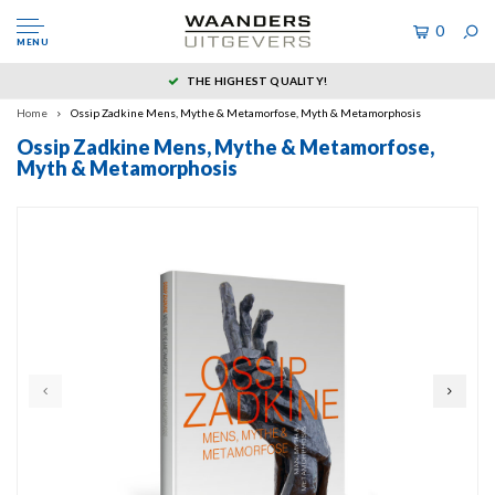
0
MENU
THE HIGHEST QUALITY!
Home
Ossip Zadkine Mens, Mythe & Metamorfose, Myth & Metamorphosis
Ossip Zadkine Mens, Mythe & Metamorfose,
Myth & Metamorphosis