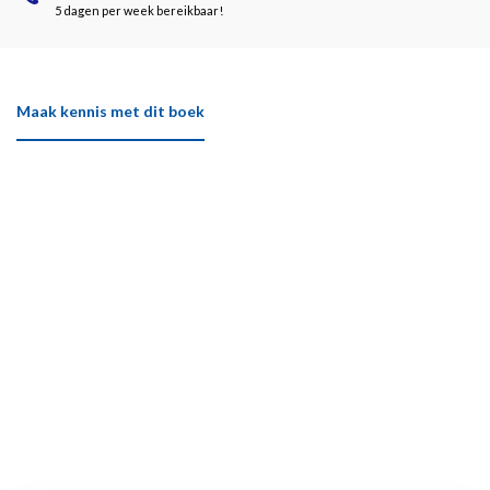
5 dagen per week bereikbaar!
Maak kennis met dit boek