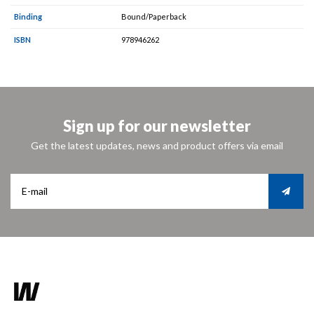
Binding
Bound/Paperback
ISBN
978946262
Sign up for our newsletter
Get the latest updates, news and product offers via email