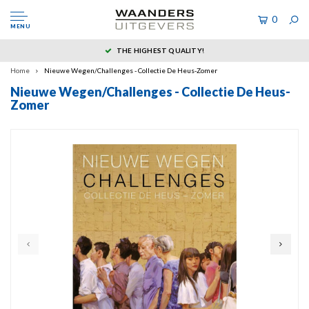
0
MENU
THE HIGHEST QUALITY!
Home
Nieuwe Wegen/Challenges - Collectie De Heus-Zomer
Nieuwe Wegen/Challenges - Collectie De Heus-
Zomer