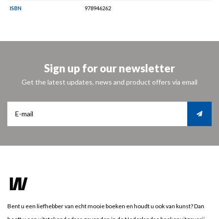
ISBN
978946262
Sign up for our newsletter
Get the latest updates, news and product offers via email
Bent u een liefhebber van echt mooie boeken en houdt u ook van kunst? Dan