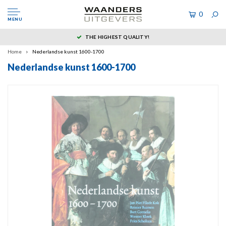
0
MENU
THE HIGHEST QUALITY!
Home
Nederlandse kunst 1600-1700
Nederlandse kunst 1600-1700