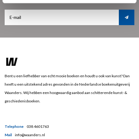
Bent u een liefhebber van echt mooie boeken en houdt u ook van kunst? Dan
heeft u een uitstekend adres gevonden in de Nederlandse boekenuitgeverij
Waanders. Wij hebben een hoogwaardig aanbod aan schitterende kunst- &
geschiedenisboeken.
Telephone
038 4601763
Mail
info@waanders.nl