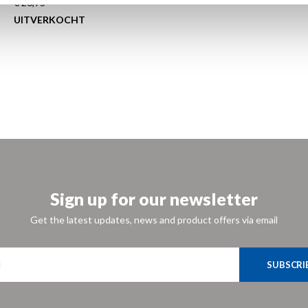
€ 26,95
UITVERKOCHT
Sign up for our newsletter
Get the latest updates, news and product offers via email
SUBSCRI