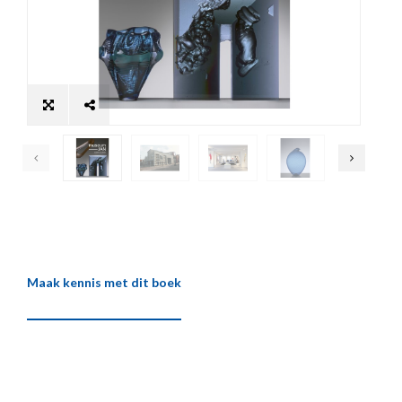
Maak kennis met dit boek