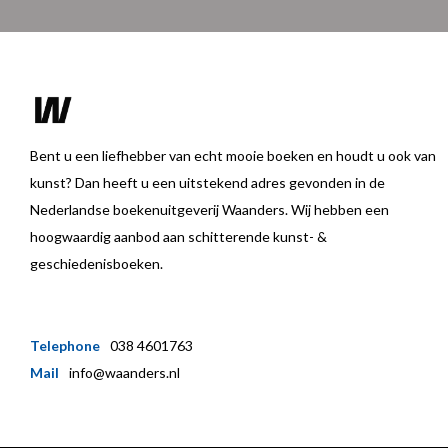
Bent u een liefhebber van echt mooie boeken en houdt u ook van
kunst? Dan heeft u een uitstekend adres gevonden in de
Nederlandse boekenuitgeverij Waanders. Wij hebben een
hoogwaardig aanbod aan schitterende kunst- &
geschiedenisboeken.
Telephone
038 4601763
Mail
info@waanders.nl