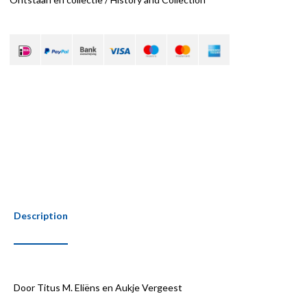
Description
Door Titus M. Eliëns en Aukje Vergeest