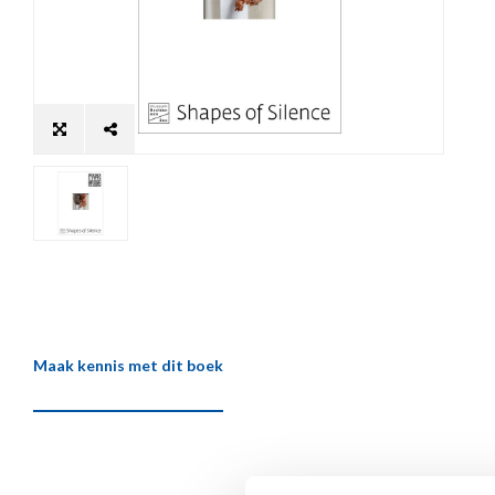
Maak kennis met dit boek