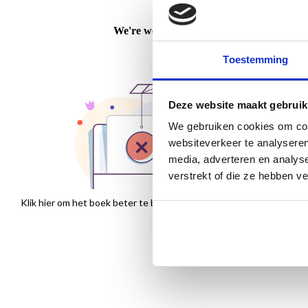
Toestemming
Deze website maakt gebruik
We gebruiken cookies om cont
websiteverkeer te analyseren
media, adverteren en analys
verstrekt of die ze hebben v
Klik hier om het boek beter te bekijken