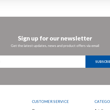
Sign up for our newsletter
Get the latest updates, news and product offers via email
SUBSCRI
CUSTOMER SERVICE
CATEGO