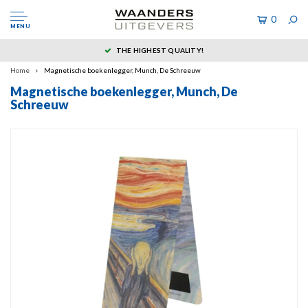
0
MENU
THE HIGHEST QUALITY!
Home
Magnetische boekenlegger, Munch, De Schreeuw
Magnetische boekenlegger, Munch, De
Schreeuw