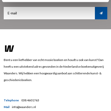
Bent u een liefhebber van echt mooie boeken en houdt u ook van kunst? Dan
heeft u een uitstekend adres gevonden in de Nederlandse boekenuitgeverij
Waanders. Wij hebben een hoogwaardig aanbod aan schitterende kunst- &
geschiedenisboeken.
Telephone
038 4601763
Mail
info@waanders.nl