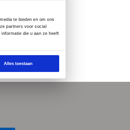
 media te bieden en om ons
ze partners voor social
nformatie die u aan ze heeft
Alles toestaan