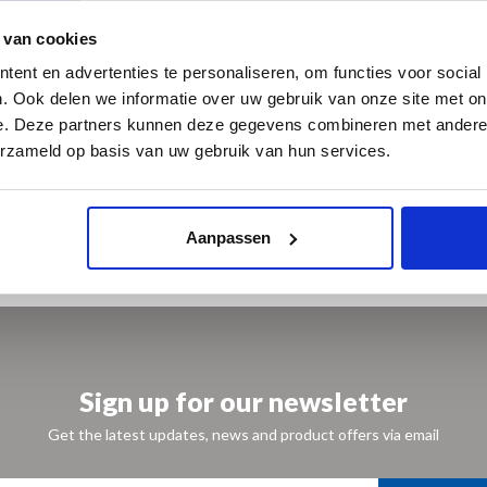
w boek.
 van cookies
ent en advertenties te personaliseren, om functies voor social
. Ook delen we informatie over uw gebruik van onze site met on
e. Deze partners kunnen deze gegevens combineren met andere i
erzameld op basis van uw gebruik van hun services.
Aanpassen
Sign up for our newsletter
Get the latest updates, news and product offers via email