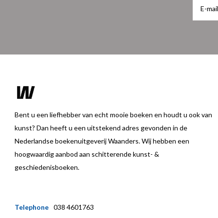
Bent u een liefhebber van echt mooie boeken en houdt u ook van
kunst? Dan heeft u een uitstekend adres gevonden in de
Nederlandse boekenuitgeverij Waanders. Wij hebben een
hoogwaardig aanbod aan schitterende kunst- &
geschiedenisboeken.
Telephone
038 4601763