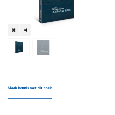
Maak kennis met dit boek