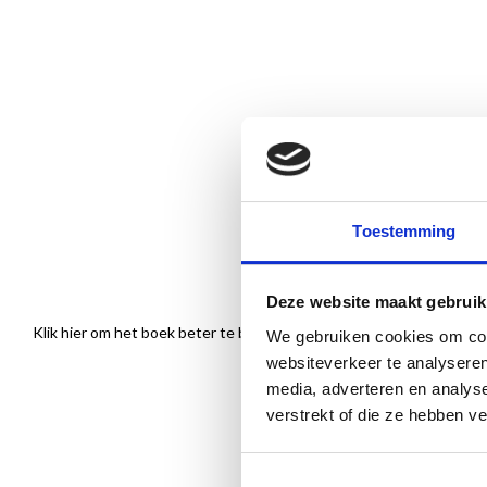
Toestemming
Deze website maakt gebruik
Klik hier om het boek beter te bekijken
We gebruiken cookies om cont
websiteverkeer te analyseren
media, adverteren en analys
verstrekt of die ze hebben v