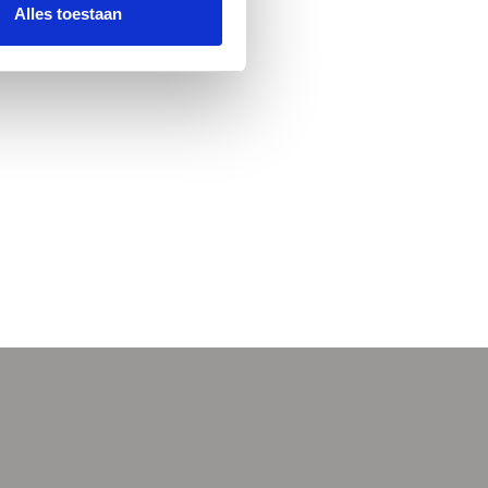
Alles toestaan