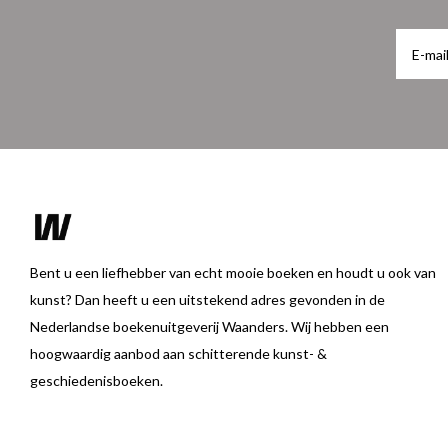
Bent u een liefhebber van echt mooie boeken en houdt u ook van
kunst? Dan heeft u een uitstekend adres gevonden in de
Nederlandse boekenuitgeverij Waanders. Wij hebben een
hoogwaardig aanbod aan schitterende kunst- &
geschiedenisboeken.