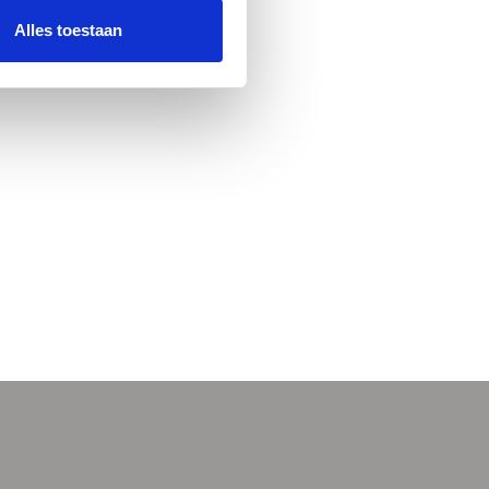
Alles toestaan