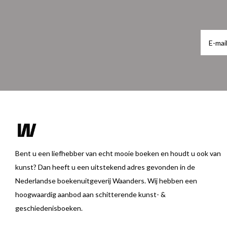
Bent u een liefhebber van echt mooie boeken en houdt u ook van
kunst? Dan heeft u een uitstekend adres gevonden in de
Nederlandse boekenuitgeverij Waanders. Wij hebben een
hoogwaardig aanbod aan schitterende kunst- &
geschiedenisboeken.