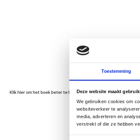
Toestemming
Deze website maakt gebruik
Klik hier om het boek beter te bekijken
We gebruiken cookies om cont
websiteverkeer te analyseren
media, adverteren en analys
verstrekt of die ze hebben v