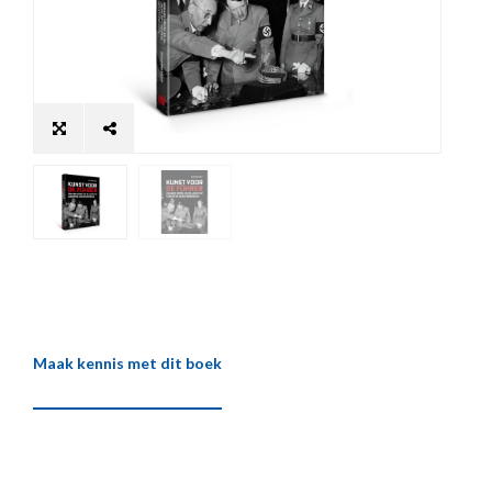
Maak kennis met dit boek