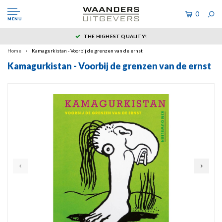
0
MENU
THE HIGHEST QUALITY!
Home
Kamagurkistan - Voorbij de grenzen van de ernst
Kamagurkistan - Voorbij de grenzen van de ernst