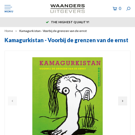
0
MENU
THE HIGHEST QUALITY!
Home
Kamagurkistan - Voorbij de grenzen van de ernst
Kamagurkistan - Voorbij de grenzen van de ernst