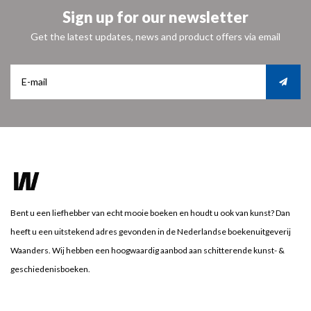
Sign up for our newsletter
Get the latest updates, news and product offers via email
Bent u een liefhebber van echt mooie boeken en houdt u ook van kunst? Dan
heeft u een uitstekend adres gevonden in de Nederlandse boekenuitgeverij
Waanders. Wij hebben een hoogwaardig aanbod aan schitterende kunst- &
geschiedenisboeken.