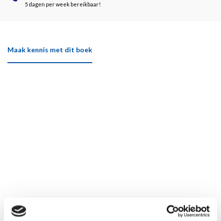
5 dagen per week bereikbaar!
Maak kennis met dit boek