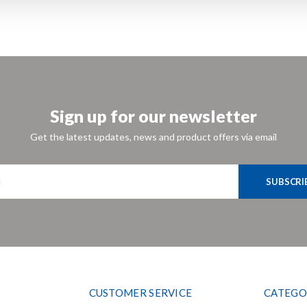
Sign up for our newsletter
Get the latest updates, news and product offers via email
SUBSCRI
CUSTOMER SERVICE
CATEGO