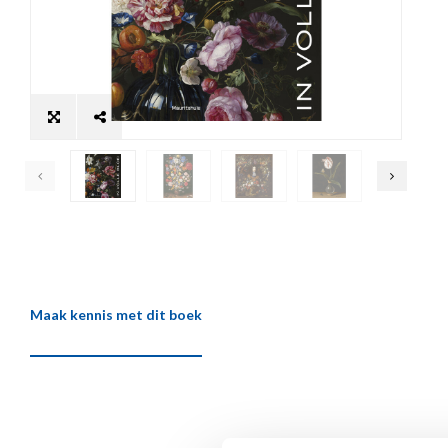
Maak kennis met dit boek