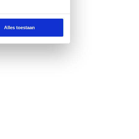
Alles toestaan