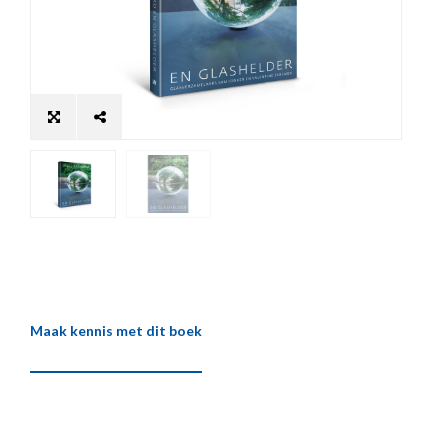
Maak kennis met dit boek