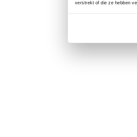
verstrekt of die ze hebben v