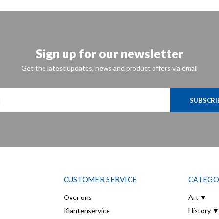
Sign up for our newsletter
Get the latest updates, news and product offers via email
SUBSCRI
CUSTOMER SERVICE
CATEGO
Over ons
Art ▼
Klantenservice
History ▼