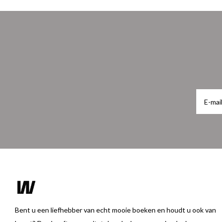
Bent u een liefhebber van echt mooie boeken en houdt u ook van