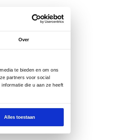
Over
 media te bieden en om ons
ze partners voor social
nformatie die u aan ze heeft
Alles toestaan