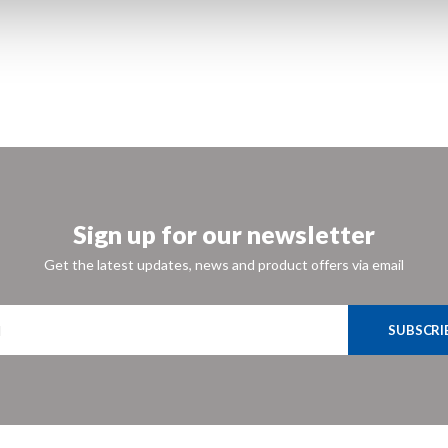
Sign up for our newsletter
Get the latest updates, news and product offers via email
SUBSCRI