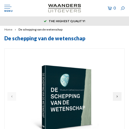
0
MENU
THE HIGHEST QUALITY!
Home
De schepping van de wetenschap
De schepping van de wetenschap