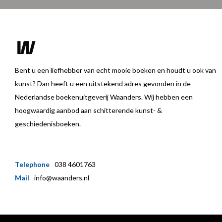
Bent u een liefhebber van echt mooie boeken en houdt u ook van
kunst? Dan heeft u een uitstekend adres gevonden in de
Nederlandse boekenuitgeverij Waanders. Wij hebben een
hoogwaardig aanbod aan schitterende kunst- &
geschiedenisboeken.
Telephone
038 4601763
Mail
info@waanders.nl