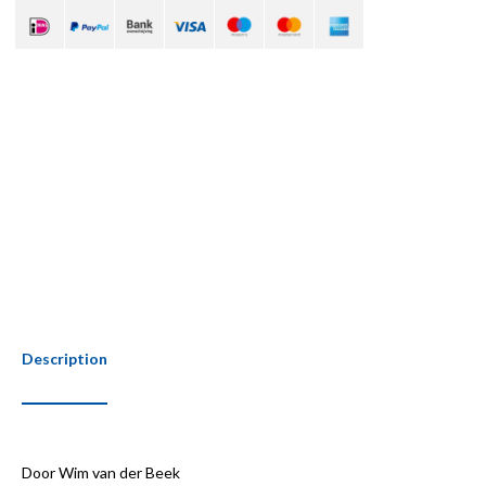
Description
Door Wim van der Beek