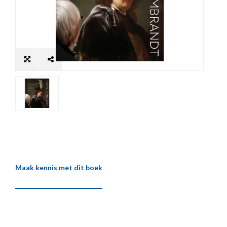
Maak kennis met dit boek