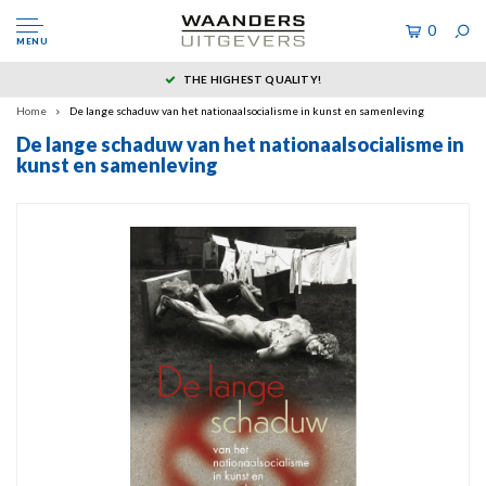
0
MENU
THE HIGHEST QUALITY!
Home
De lange schaduw van het nationaalsocialisme in kunst en samenleving
De lange schaduw van het nationaalsocialisme in
kunst en samenleving