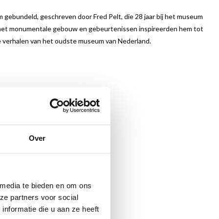
gebundeld, geschreven door Fred Pelt, die 28 jaar bij het museum
e, het monumentale gebouw en gebeurtenissen inspireerden hem tot
e verhalen van het oudste museum van Nederland.
Over
 media te bieden en om ons
ze partners voor social
nformatie die u aan ze heeft