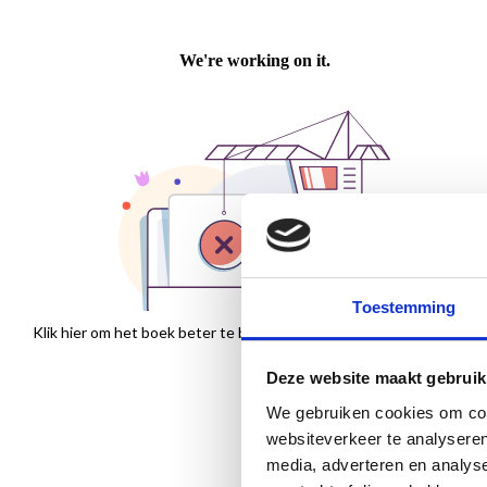
Toestemming
Klik hier om het boek beter te bekijken
Deze website maakt gebruik
We gebruiken cookies om cont
websiteverkeer te analyseren
media, adverteren en analys