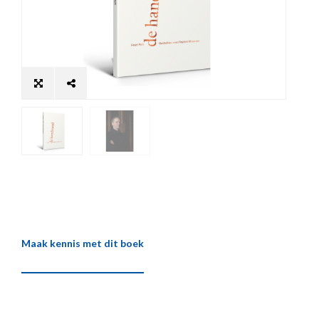
Maak kennis met dit boek