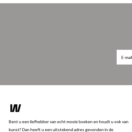
Bent u een liefhebber van echt mooie boeken en houdt u ook van
kunst? Dan heeft u een uitstekend adres gevonden in de