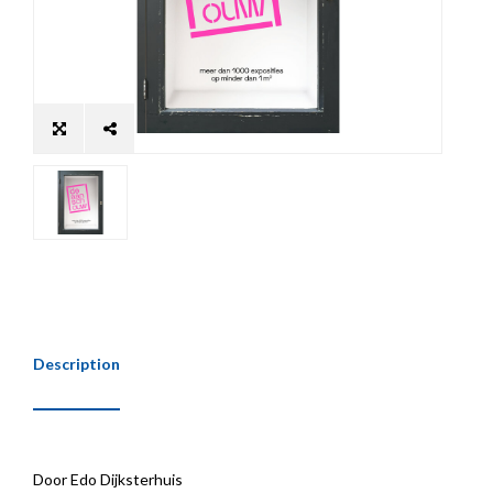
Description
Door Edo Dijksterhuis