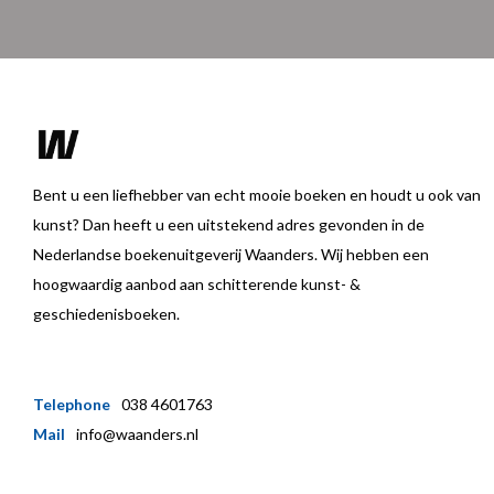
Bent u een liefhebber van echt mooie boeken en houdt u ook van
kunst? Dan heeft u een uitstekend adres gevonden in de
Nederlandse boekenuitgeverij Waanders. Wij hebben een
hoogwaardig aanbod aan schitterende kunst- &
geschiedenisboeken.
Telephone
038 4601763
Mail
info@waanders.nl