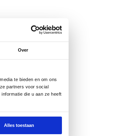
Over
 media te bieden en om ons
ze partners voor social
nformatie die u aan ze heeft
Alles toestaan