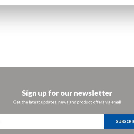
Sign up for our newsletter
Get the latest updates, news and product offers via email
SUBSCRI