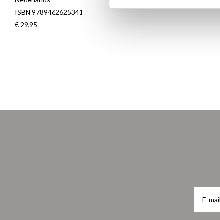
ISBN 9789462625341
€ 29,95