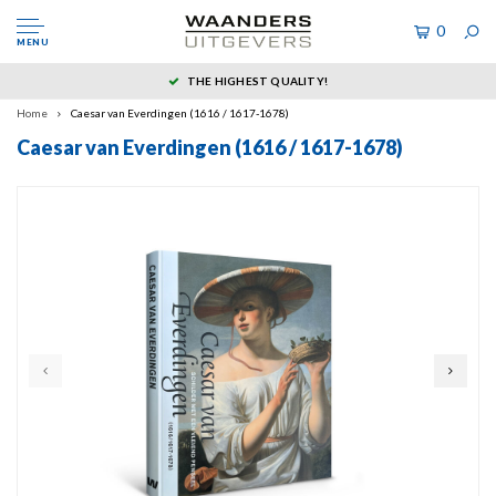
0
MENU
THE HIGHEST QUALITY!
Home
Caesar van Everdingen (1616 / 1617-1678)
Caesar van Everdingen (1616 / 1617-1678)