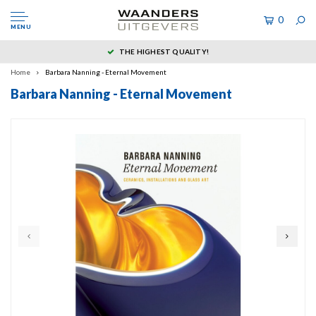
0
MENU
THE HIGHEST QUALITY!
Home
Barbara Nanning - Eternal Movement
Barbara Nanning - Eternal Movement