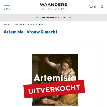
0
MENU
THE HIGHEST QUALITY!
Home
Artemisia - Vrouw & macht
Artemisia - Vrouw & macht