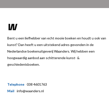
Bent u een liefhebber van echt mooie boeken en houdt u ook van
kunst? Dan heeft u een uitstekend adres gevonden in de
Nederlandse boekenuitgeverij Waanders. Wij hebben een
hoogwaardig aanbod aan schitterende kunst- &
geschiedenisboeken.
Telephone
038 4601763
Mail
info@waanders.nl