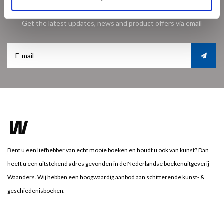
Sign up for our newsletter
Get the latest updates, news and product offers via email
Bent u een liefhebber van echt mooie boeken en houdt u ook van kunst? Dan
heeft u een uitstekend adres gevonden in de Nederlandse boekenuitgeverij
Waanders. Wij hebben een hoogwaardig aanbod aan schitterende kunst- &
geschiedenisboeken.