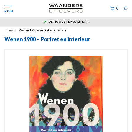
0
MENU
DE HOOGSTE KWALITEIT!
Home
Wenen 1900 – Portret en interieur
Wenen 1900 – Portret en interieur