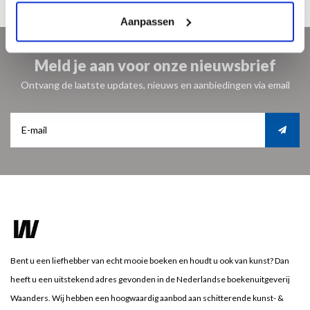
Aanpassen
Meld je aan voor onze nieuwsbrief
Ontvang de laatste updates, nieuws en aanbiedingen via email
Bent u een liefhebber van echt mooie boeken en houdt u ook van kunst? Dan
heeft u een uitstekend adres gevonden in de Nederlandse boekenuitgeverij
Waanders. Wij hebben een hoogwaardig aanbod aan schitterende kunst- &