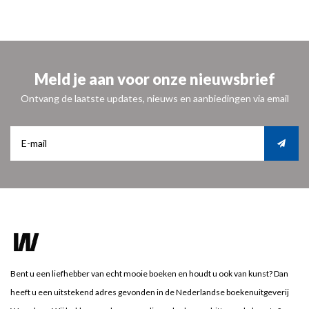
Meld je aan voor onze nieuwsbrief
Ontvang de laatste updates, nieuws en aanbiedingen via email
Bent u een liefhebber van echt mooie boeken en houdt u ook van kunst? Dan
heeft u een uitstekend adres gevonden in de Nederlandse boekenuitgeverij