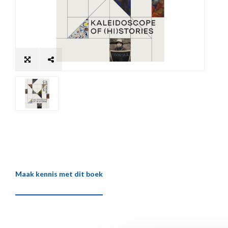
Maak kennis met dit boek