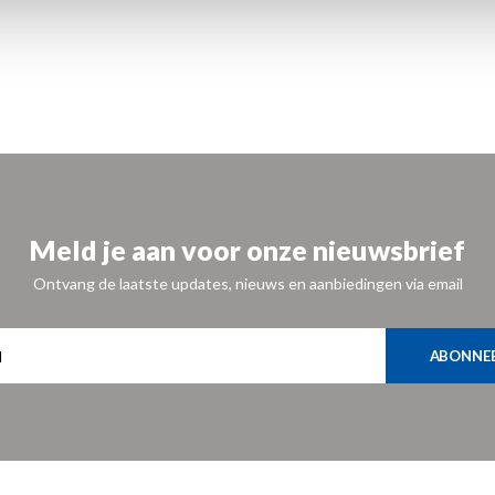
Meld je aan voor onze nieuwsbrief
Ontvang de laatste updates, nieuws en aanbiedingen via email
ABONNE