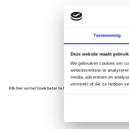
Toestemming
Deze website maakt gebruik
We gebruiken cookies om cont
websiteverkeer te analyseren
media, adverteren en analys
verstrekt of die ze hebben v
Klik hier om het boek beter te bekijken